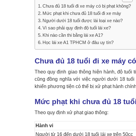
Chưa đủ 18 tuổi đi xe máy có bị phạt không?
Mức phạt khi chưa đủ 18 tuổi đi xe máy
Người dưới 18 tuổi được lái loại xe nào?
Vì sao phải quy định độ tuổi lái xe?
Khi nào cần thi bằng lái xe A1?
Học lái xe A1 TPHCM ở đâu uy tín?
Chưa đủ 18 tuổi đi xe máy c
Theo quy định giao thông hiện hành, độ tuổi t
cũng đồng nghĩa với việc người dưới 18 tuổi
khiển phương tiện có thể bị xử phạt hành chính
Mức phạt khi chưa đủ 18 tuổi
Theo quy định xử phạt giao thông:
Hành vi
Người từ 16 đến dưới 18 tuổi lái xe trên 50cc