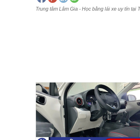
Trung tâm Lâm Gia - Học bằng lái xe uy tín tạ