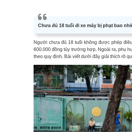
Chưa đủ 18 tuổi đi xe máy bị phạt bao nhi
Người chưa đủ 18 tuổi không được phép điều 
600.000 đồng tùy trường hợp. Ngoài ra, phụ hu
theo quy định. Bài viết dưới đây giải thích rõ qu