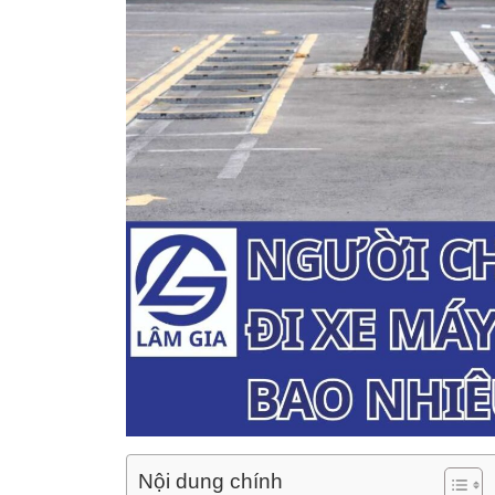
Nội dung chính