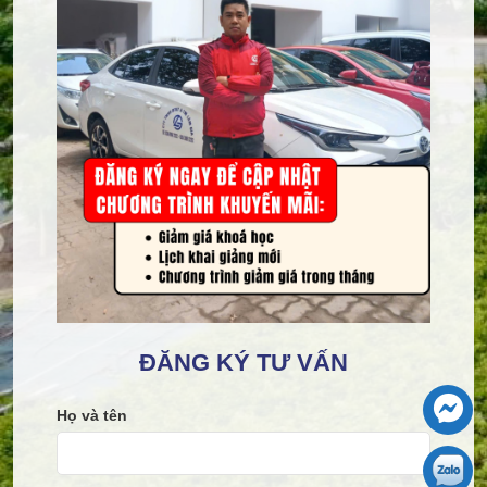
ĐĂNG KÝ TƯ VẤN
Họ và tên