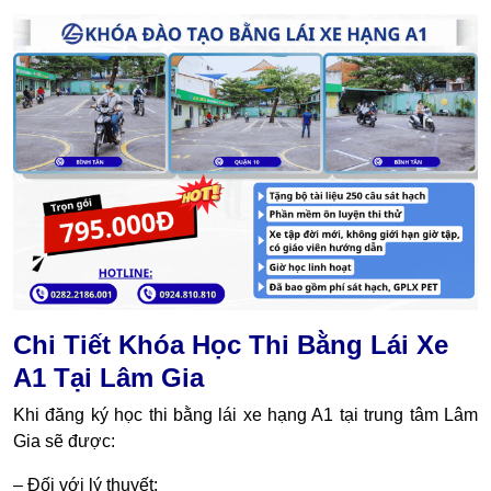
Chi Tiết Khóa Học Thi Bằng Lái Xe
A1 Tại Lâm Gia
Khi đăng ký học thi bằng lái xe hạng A1 tại trung tâm Lâm
Gia sẽ được:
– Đối với lý thuyết: