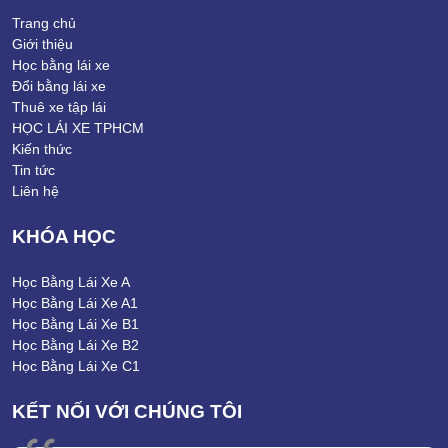
Trang chủ
Giới thiệu
Học bằng lái xe
Đổi bằng lái xe
Thuê xe tập lái
HỌC LÁI XE TPHCM
Kiến thức
Tin tức
Liên hệ
KHÓA HỌC
Học Bằng Lái Xe A
Học Bằng Lái Xe A1
Học Bằng Lái Xe B1
Học Bằng Lái Xe B2
Học Bằng Lái Xe C1
KẾT NỐI VỚI CHÚNG TÔI