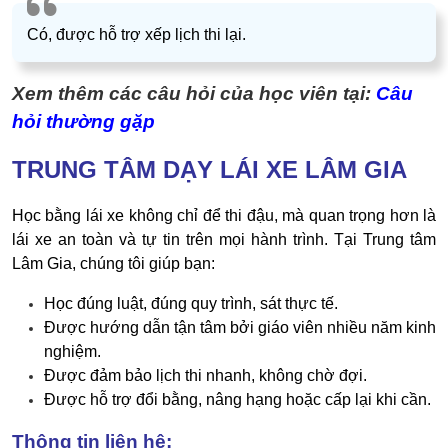
Có, được hỗ trợ xếp lịch thi lại.
Xem thêm các câu hỏi của học viên tại:
Câu
hỏi thường gặp
TRUNG TÂM DẠY LÁI XE LÂM GIA
Học bằng lái xe không chỉ để thi đậu, mà quan trọng hơn là
lái xe an toàn và tự tin trên mọi hành trình. Tại Trung tâm
Lâm Gia, chúng tôi giúp bạn:
Học đúng luật, đúng quy trình, sát thực tế.
Được hướng dẫn tận tâm bởi giáo viên nhiều năm kinh
nghiệm.
Được đảm bảo lịch thi nhanh, không chờ đợi.
Được hỗ trợ đổi bằng, nâng hạng hoặc cấp lại khi cần.
Thông tin liên hệ: