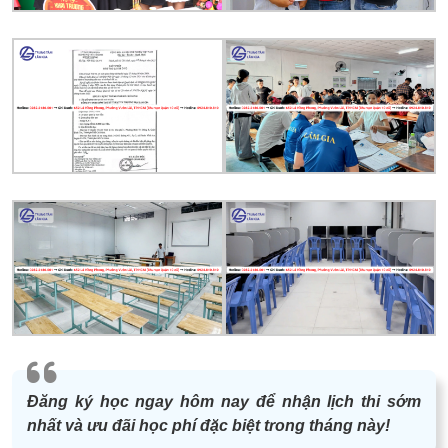
Đăng ký học ngay hôm nay để nhận lịch thi sớm
nhất và ưu đãi học phí đặc biệt trong tháng này!