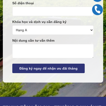
Số điện thoại
Khóa học và dịch vụ cần đăng ký
Nội dung cần tư vấn thêm