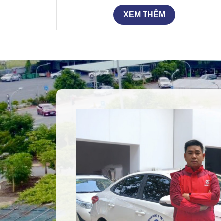
XEM THÊM